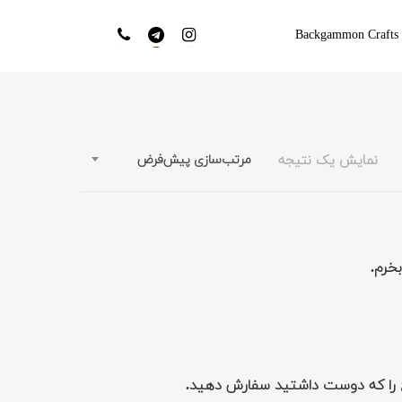
Backgammon Crafts
نمایش یک نتیجه
مرتب‌سازی پیش‌فرض
بخرم.
طرح را که دوست داشتید سفارش دهید.