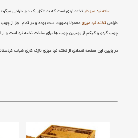
تخته نرد میز دار
تخته نردی است که به شکل یک میز طراحی میگردد و
طراحی
تخته نرد میزی
معمولا بصورت ست بوده و در تمام اجزا از چوب
چوب گردو و کیکم از بهترین چوب ها برای ساخت تخته نرد است و از اس
در پایین این صفحه تعدادی از تخته نرد میزی نازک کاری شباب کردستانی