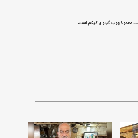
ت معمولا چوب گردو یا کیکم است.