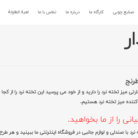
صنایع چوبی
کارگاه ما
درباره ما
تماس با ما
لعبة الطاولة
ر
رنج
ی میز تخته نرد را دارید و از خود می پرسید این تخته نرد را از کجا 
 کننده میز تخته نرد هستیم.
نی را از ما بخواهید.
 نرد با صندلی و لوازم جانبی در فروشگاه اینترنتی ما ببینید و هر 