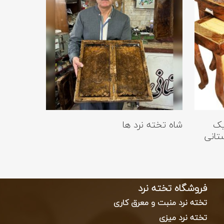
ات بیشتر
اطلاعات بیشتر
یک
شاه تخته نرد ها
تانی
فروشگاه تخته نرد
تخته نرد منبت و معرق کاری
تخته نرد میزی