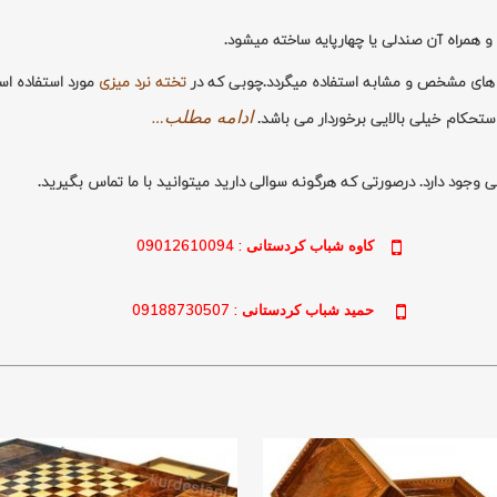
 همراه آن صندلی یا چهارپایه ساخته میشود.
 های مشخص و مشابه استفاده میگردد.
چوبی که در
تخته نرد میزی
مورد استفاده اس
ادامه مطلب…
تحکام خیلی بالایی برخوردار می باشد.
 وجود دارد. درصورتی که هرگونه سوالی دارید میتوانید با ما تماس بگیرید.
کاوه شباب کردستانی : 09012610094
حمید شباب کردستانی : 09188730507