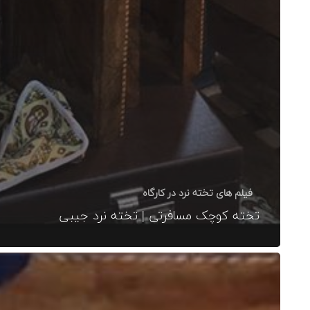
فیلم های تخته نرد در کارگاه
تخته کوچک مسافرتی | تخته نرد جیبی