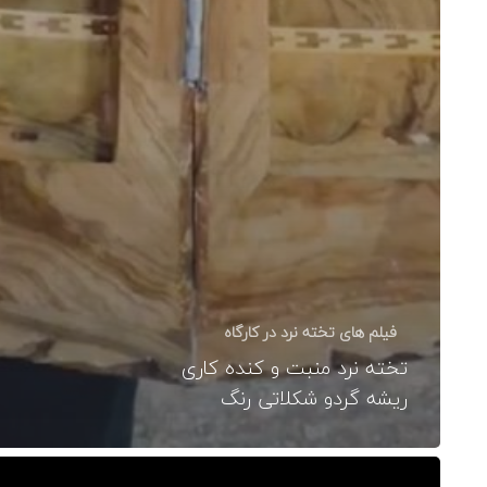
فیلم های تخته نرد در کارگاه
تخته نرد منبت و کنده کاری
ریشه گردو شکلاتی رنگ