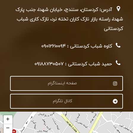
آدرس: کردستان، سنندج، خیابان شهدا، جنب پارک
شهدا، راسته بازار نازک کاران تخته نرد، نازک کاری شباب
کردستانی
کاوه شباب کردستانی : ۰۹۰۱۲۶۱۰۰۹۴
حمید شباب کردستانی : ۰۹۱۸۸۷۳۰۵۰۷
صفحه اینستاگرام
کانال تلگرام
+
−