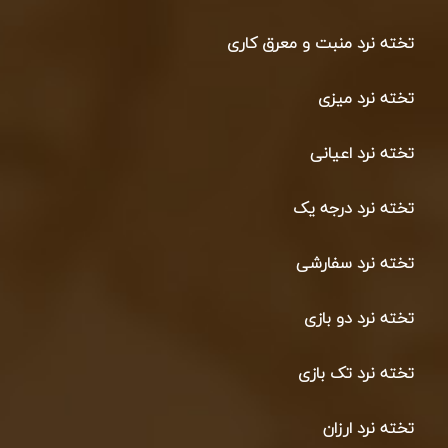
تخته نرد منبت و معرق کاری
تخته نرد میزی
تخته نرد اعیانی
تخته نرد درجه یک
تخته نرد سفارشی
تخته نرد دو بازی
تخته نرد تک بازی
تخته نرد ارزان