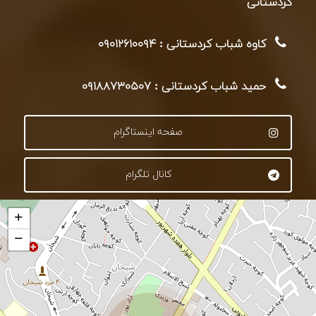
کردستانی
کاوه شباب کردستانی : ۰۹۰۱۲۶۱۰۰۹۴
حمید شباب کردستانی : ۰۹۱۸۸۷۳۰۵۰۷
صفحه اینستاگرام
کانال تلگرام
+
−