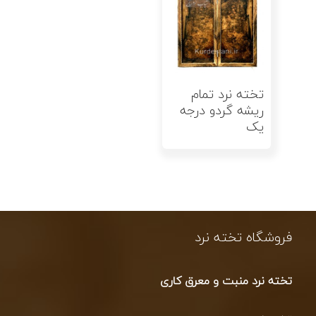
اطلاعات بیشتر
تخته نرد تمام
ریشه گردو درجه
یک
فروشگاه تخته نرد
تخته نرد منبت و معرق کاری