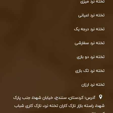
تخته نرد میزی
تخته نرد اعیانی
تخته نرد درجه یک
تخته نرد سفارشی
تخته نرد دو بازی
تخته نرد تک بازی
تخته نرد ارزان
آدرس: کردستان، سنندج، خیابان شهدا، جنب پارک
شهدا، راسته بازار نازک کاران تخته نرد، نازک کاری شباب