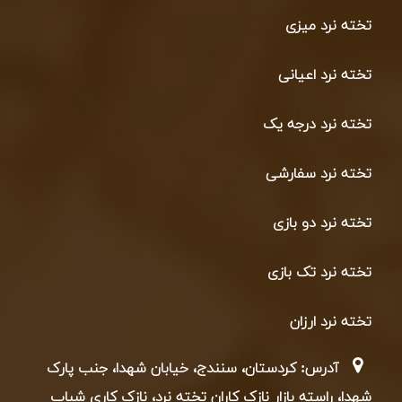
تخته نرد میزی
تخته نرد اعیانی
تخته نرد درجه یک
تخته نرد سفارشی
تخته نرد دو بازی
تخته نرد تک بازی
تخته نرد ارزان
آدرس: کردستان، سنندج، خیابان شهدا، جنب پارک
شهدا، راسته بازار نازک کاران تخته نرد، نازک کاری شباب