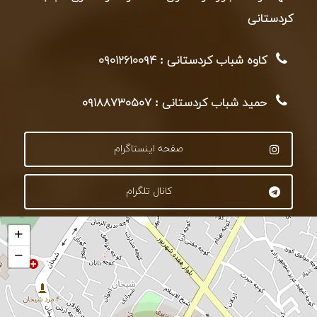
کردستانی
کاوه شباب کردستانی : ۰۹۰۱۲۶۱۰۰۹۴
حمید شباب کردستانی : ۰۹۱۸۸۷۳۰۵۰۷
صفحه اینستاگرام
کانال تلگرام
+
−