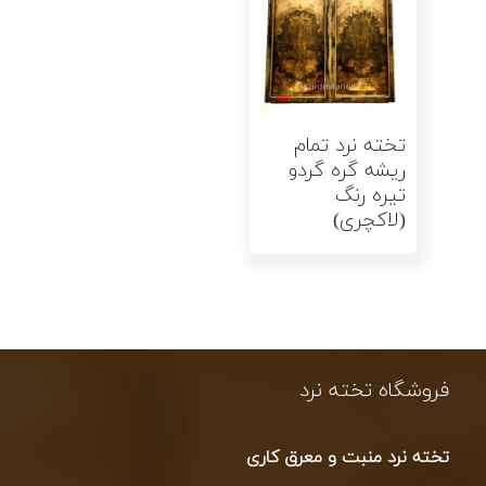
اطلاعات بیشتر
تخته نرد تمام
ریشه گره گردو
تیره رنگ
(لاکچری)
فروشگاه تخته نرد
تخته نرد منبت و معرق کاری