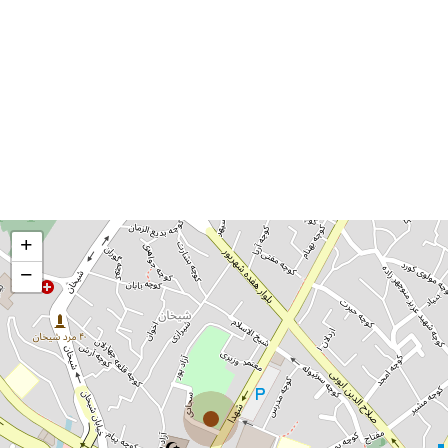
کاوه شباب کردستانی : ۰۹۰۱۲۶۱۰۰۹۴
حمید شباب کردستانی : ۰۹۱۸۸۷۳۰۵۰۷
صفحه اینستاگرام
کانال تلگرام
+
−