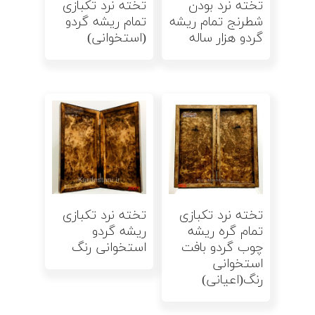
تخته نرد بودن
تخته نرد تکبازی
شطرنج تمام ریشه
تمام ریشه گردو
گردو هزار ساله
(استخوانی)
اطلاعات بیشتر
اطلاعات بیشتر
تخته نرد تکبازی
تخته نرد تکبازی
تمام گره ریشه
ریشه گردو
چوب گردو بافت
استخوانی رنگ
استخوانی
رنگ(اعیانی)