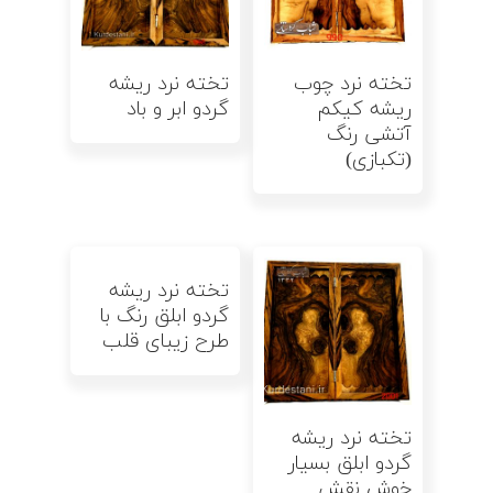
اطلاعات بیشتر
اطلاعات بیشتر
تخته نرد چوب
تخته نرد ریشه
ریشه کیکم
گردو ابر و باد
آتشی رنگ
(تکبازی)
اطلاعات بیشتر
تخته نرد ریشه
گردو ابلق رنگ با
طرح زیبای قلب
اطلاعات بیشتر
تخته نرد ریشه
گردو ابلق بسیار
خوش نقش