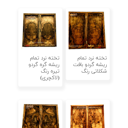
اطلاعات بیشتر
اطلاعات بیشتر
تخته نرد تمام
تخته نرد تمام
ریشه گردو بافت
ریشه گره گردو
شکلاتی رنگ
تیره رنگ
(لاکچری)