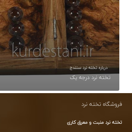
درباره تخته نرد سنندج
تخته نرد درجه یک
فروشگاه تخته نرد
تخته نرد منبت و معرق کاری