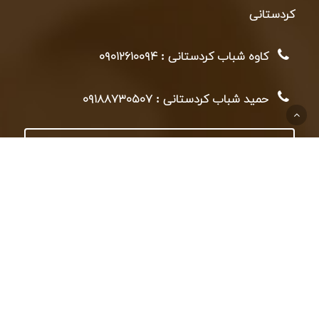
کردستانی
کاوه شباب کردستانی : ۰۹۰۱۲۶۱۰۰۹۴
حمید شباب کردستانی : ۰۹۱۸۸۷۳۰۵۰۷
صفحه اینستاگرام
کانال تلگرام
+
−