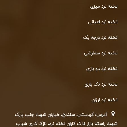
تخته نرد میزی
تخته نرد اعیانی
تخته نرد درجه یک
تخته نرد سفارشی
تخته نرد دو بازی
تخته نرد تک بازی
تخته نرد ارزان
آدرس: کردستان، سنندج، خیابان شهدا، جنب پارک
شهدا، راسته بازار نازک کاران تخته نرد، نازک کاری شباب