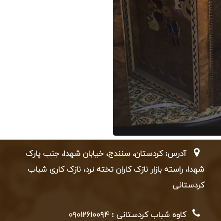
آدرس: کردستان، سنندج، خیابان شهدا، جنب پارک
شهدا، راسته بازار نازک کاران تخته نرد، نازک کاری شباب
کردستانی
کاوه شباب کردستانی : ۰۹۰۱۲۶۱۰۰۹۴