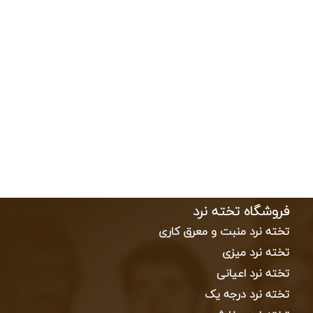
فروشگاه تخته نرد
تخته نرد منبت و معرق کاری
تخته نرد میزی
تخته نرد اعیانی
تخته نرد درجه یک