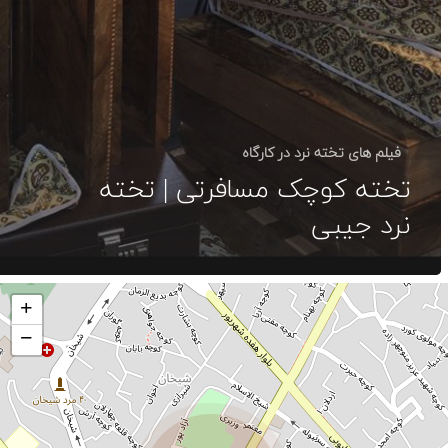
فیلم های تخته نرد در کارگاه
تخته کوچک مسافرتی | تخته
نرد جیبی
+
−