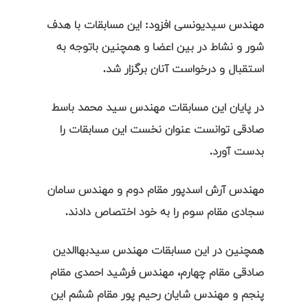
مهندس سیدیونسی افزود: این مسابقات با هدف
شور و نشاط در بین اعضا و همچنین باتوجه به
استقبال و درخواست آنان برگزار شد.
در پایان این مسابقات مهندس سید محمد باسط
صادقی توانست عنوان نخست این مسابقات را
بدست آورد.
مهندس آرش اسدپور مقام دوم و مهندس سامان
سجادی مقام سوم را به خود اختصاص دادند.
همچنین در این مسابقات مهندس سیدبهاالدین
صادقی مقام چهارم، مهندس فرشید احمدی مقام
پنجم و مهندس شایان رحیم پور مقام ششم این