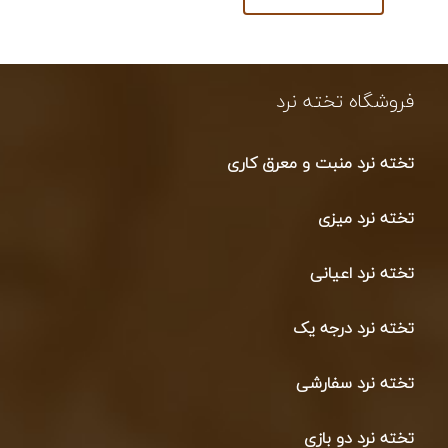
فروشگاه تخته نرد
تخته نرد منبت و معرق کاری
تخته نرد میزی
تخته نرد اعیانی
تخته نرد درجه یک
تخته نرد سفارشی
تخته نرد دو بازی