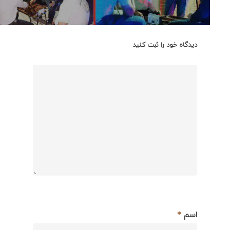
دیدگاه خود را ثبت کنید
اسم
*