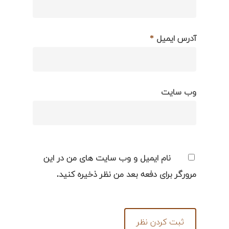
آدرس ایمیل
*
وب سایت
نام ایمیل و وب سایت های من در این
مرورگر برای دفعه بعد من نظر ذخیره کنید.