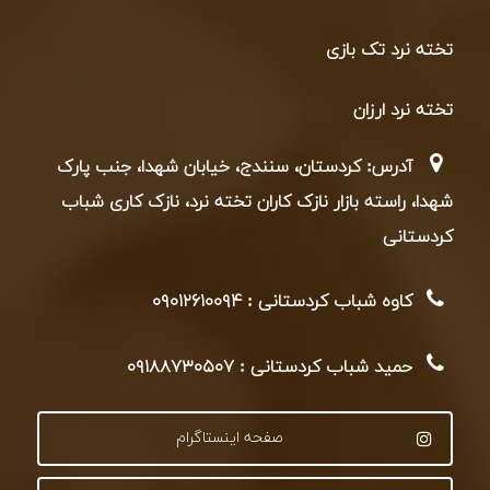
تخته نرد تک بازی
تخته نرد ارزان
آدرس: کردستان، سنندج، خیابان شهدا، جنب پارک
شهدا، راسته بازار نازک کاران تخته نرد، نازک کاری شباب
کردستانی
کاوه شباب کردستانی : ۰۹۰۱۲۶۱۰۰۹۴
حمید شباب کردستانی : ۰۹۱۸۸۷۳۰۵۰۷
صفحه اینستاگرام