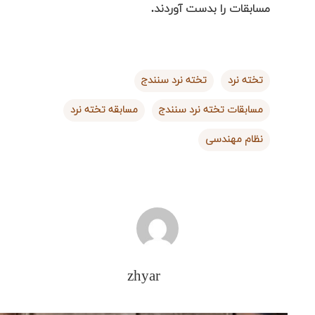
مسابقات را بدست آوردند.
تخته نرد
تخته نرد سنندج
مسابقات تخته نرد سنندج
مسابقه تخته نرد
نظام مهندسی
zhyar