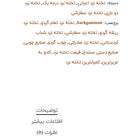
دسته:
تخته نرد اعیانی
,
تخته نرد درجه یک
,
تخته نرد
دو بازی
,
تخته نرد سفارشی
برچسب:
backgammon
,
تخته نرد تمام گردو
,
تخته نرد
ریشه گردو
,
تخته نرد سفارشی
,
تخته نرد شباب
کردستانی
,
تخته نرد صادراتی
,
چوب گردو
,
صنایع چوبی
,
صنایع دستی سنندج
,
قیمت تخته نرد
,
کادو به
عزیزترین
,
کمیابترین تخته نرد
توضیحات
اطلاعات بیشتر
نظرات (0)