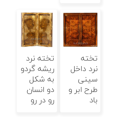
اطلاعات بیشتر
اطلاعات بیشتر
تخته
تخته نرد
نرد داخل
ریشه گردو
سینی
به شکل
طرح ابر و
دو انسان
باد
رو در رو