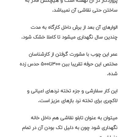
پروردگار در آن نهفته است و هیچکس قادر به
ساختن حتی نقاشی آن نمیباشد.
الوارهای آن بعد از برش داخل کارگاه به مدت
چندین سال نگهداری میشود تا کاملا خشک شود.
عمر این چوب با مشورت گرفتن از کارشناسان
مختص این حرفه تقریبا بین ۳۰۰تا۵۰۰ حدس زده
شده.
این کار سفارشی و جزء تخته نردهای اعیانی و
لاکچری برای تخته نرد بازهای عزیز است.
میتوان به عنوان تابلو نقاشی هم داخل خانه
نگهداری شود چون به دلیل تک بودن آن در تمام