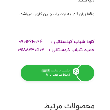
دنیا است.
واقعا زبان قادر به توصیف چنین کاری نمیباشد.
کاوه شباب کردستانی : ۰۹۰۱۲۶۱۰۰۹۴
حمید شباب کردستانی : ۰۹۱۸۸۷۳۰۵۰۷
پشتیبان سایت
آنلاین
ارتباط سریعتر با ما
محصولات مرتبط