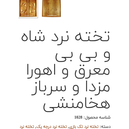
تخته نرد شاه
و بی بی
معرق و اهورا
مزدا و سرباز
هخامنشی
شناسه محصول:
1028
دسته:
تخته نرد تک بازی
,
تخته نرد درجه یک
,
تخته نرد