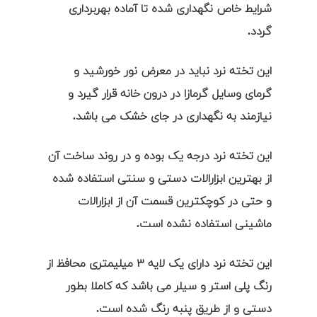
شرایط خاص نگهداری شده تا آماده بهربرداری
گردد.
این تخته نرد نباید در معرض نور خورشید و
گرمای وسایل گرمازا در درون خانه قرار گیرد و
نیازمند به نگهداری در جای خشک می باشد.
این تخته نرد درجه یک بوده و در روند ساخت آن
از بهترین ابزارالات دستی و سنتی استفاده شده
و حتی در کوچکترین قسمت آن از ابزارالات
ماشینی استفاده نشده است.
این تخته نرد دارای یک لایه ۳ میلیمتری محافظ از
رنگ پلی استر و سیلر می باشد که کاملا بطور
دستی و از طریق پنبه رنگ شده است.