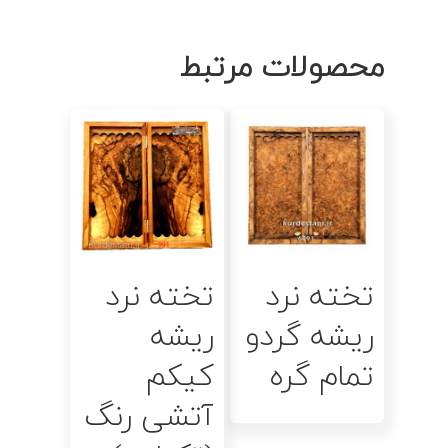
محصولات مرتبط
اطلاعات بیشتر
اطلاعات بیشتر
تخته نرد
تخته نرد
ریشه گردو
ریشه
تمام گره
کیکم
آتشی رنگ