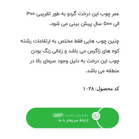
عمر چوب این درخت گردو به طور تقریبی ۳۰۰
الی ۵۰۰ سال پیش بینی می شود.
چنین چوب هایی فقط مختص به ارتفاعات رشته
کوه های زاگرس می باشد و زغالی رنگ بودن
چوب این درخت به دلیل وجود سرمای بالا در
منطقه می باشد.
کد محصول: ۱۰۲۸
پشتیبان سایت
آنلاین
ارتباط سریعتر با ما