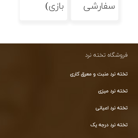
سفارشی
بازی)
فروشگاه تخته نرد
تخته نرد منبت و معرق کاری
تخته نرد میزی
تخته نرد اعیانی
تخته نرد درجه یک