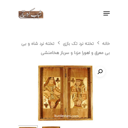
اینتر را برای جستجو و یا ESC برای بستن
بفشارید
خانه
تخته نرد تک بازی
تخته نرد شاه و بی
بی معرق و اهورا مزدا و سرباز هخامنشی