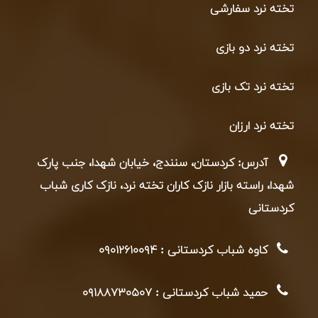
تخته نرد سفارشی
تخته نرد دو بازی
تخته نرد تک بازی
تخته نرد ارزان
آدرس: کردستان، سنندج، خیابان شهدا، جنب پارک
شهدا، راسته بازار نازک کاران تخته نرد، نازک کاری شباب
کردستانی
کاوه شباب کردستانی : ۰۹۰۱۲۶۱۰۰۹۴
حمید شباب کردستانی : ۰۹۱۸۸۷۳۰۵۰۷