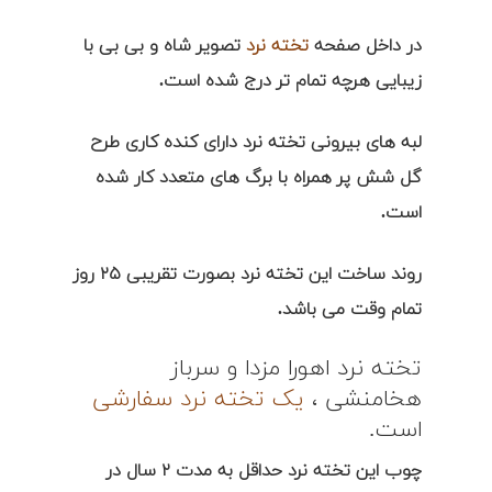
در داخل صفحه
تخته نرد
تصویر شاه و بی بی با
زیبایی هرچه تمام تر درج شده است.
لبه های بیرونی تخته نرد دارای کنده کاری طرح
گل شش پر همراه با برگ های متعدد کار شده
است.
روند ساخت این تخته نرد بصورت تقریبی ۲۵ روز
تمام وقت می باشد.
تخته نرد اهورا مزدا و سرباز
هخامنشی ،
یک تخته نرد سفارشی
است.
چوب این تخته نرد حداقل به مدت ۲ سال در