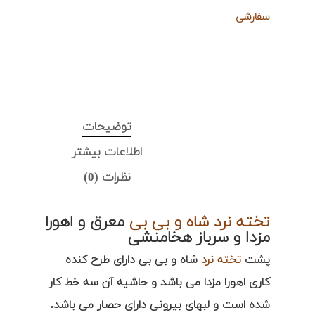
سفارشی
توضیحات
اطلاعات بیشتر
نظرات (0)
تخته نرد شاه و بی بی
معرق و اهورا
مزدا و سرباز هخامنشی
پشت
تخته نرد
شاه و بی بی دارای طرح کنده
کاری اهورا مزدا می باشد و حاشیه آن سه خط کار
شده است و لبهای بیرونی دارای حصار می باشد.