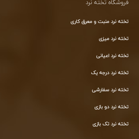
فروشگاه تخته نرد
تخته نرد منبت و معرق کاری
تخته نرد میزی
تخته نرد اعیانی
تخته نرد درجه یک
تخته نرد سفارشی
تخته نرد دو بازی
تخته نرد تک بازی