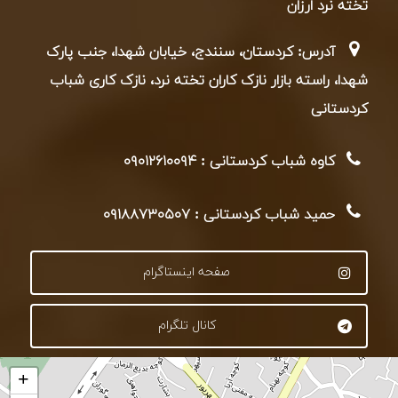
تخته نرد ارزان
آدرس: کردستان، سنندج، خیابان شهدا، جنب پارک
شهدا، راسته بازار نازک کاران تخته نرد، نازک کاری شباب
کردستانی
کاوه شباب کردستانی : ۰۹۰۱۲۶۱۰۰۹۴
حمید شباب کردستانی : ۰۹۱۸۸۷۳۰۵۰۷
صفحه اینستاگرام
کانال تلگرام
+