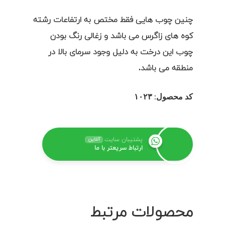
چنین چوب هایی فقط مختص به ارتفاعات رشته
کوه های زاگرس می باشد و زغالی رنگ بودن
چوب این درخت به دلیل وجود سرمای بالا در
منطقه می باشد.
کد محصول: ۱۰۲۳
پشتیبان سایت
آنلاین
ارتباط سریعتر با ما
محصولات مرتبط