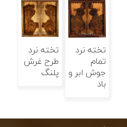
اطلاعات بیشتر
اطلاعات بیشتر
تخته نرد
تخته نرد
تمام
طرح غرش
جوش ابر و
پلنگ
باد