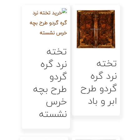
اطلاعات بیشتر
تخته
اطلاعات بیشتر
تخته
نرد گره
نرد گره
گردو
گردو طرح
طرح بچه
ابر و باد
خرس
نشسته