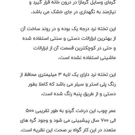
گرمای وسایل گرمازا در درون خانه قرار گیرد و
نیازمند به نگهداری در جای خشک می باشد.
این تخته نرد درجه یک بوده و در روند ساخت آن
از بهترین ابزارالات دستی و سنتی استفاده شده
و حتی در کوچکترین قسمت آن از ابزارالات
ماشینی استفاده نشده است.
این تخته نرد دارای یک لایه ۳ میلیمتری محافظ از
رنگ پلی استر و سیلر می باشد که کاملا بطور
دستی و از طریق پنبه رنگ شده است.
عمر چوب این درخت گردو به طور تقریبی ۵۰۰
الی ۷۰۰ سال پیشبینی می شود و وجود گره های
متعدد در این کار گواه بر صحت این نظریه است.