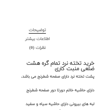
توضیحات
اطلاعات بیشتر
نظرات (0)
خرید تخته نرد تمام گره هشت
ضلعی منبت کاری
پشت تخته نرد دارای صفحه شطرنج می باشد.
دارای حاشیه خاتم دورتا دور صفحه شطرنج
لبه های بیرونی دارای حاشیه سیاه و سفید