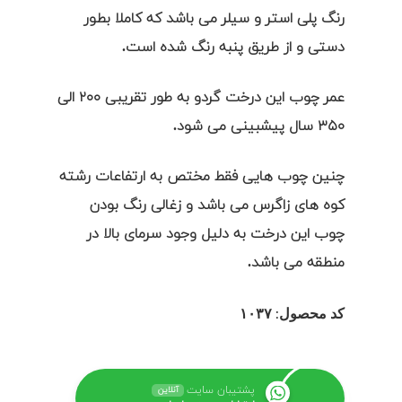
رنگ پلی استر و سیلر می باشد که کاملا بطور
دستی و از طریق پنبه رنگ شده است.
عمر چوب این درخت گردو به طور تقریبی ۲۰۰ الی
۳۵۰ سال پیشبینی می شود.
چنین چوب هایی فقط مختص به ارتفاعات رشته
کوه های زاگرس می باشد و زغالی رنگ بودن
چوب این درخت به دلیل وجود سرمای بالا در
منطقه می باشد.
کد محصول: ۱۰۳۷
پشتیبان سایت
آنلاین