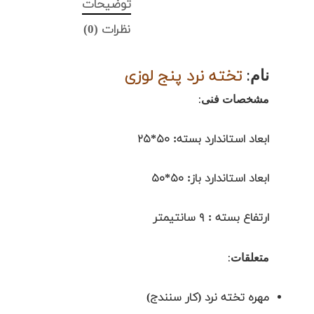
توضیحات
نظرات (0)
نام:
تخته نرد پنج لوزی
مشخصات فنی
:
ابعاد استاندارد بسته: ۵۰*۲۵
ابعاد استاندارد باز: ۵۰*۵۰
ارتفاع بسته : ۹ سانتیمتر
متعلقات
:
مهره تخته نرد (کار سنندج)