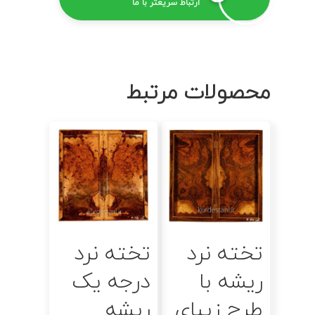
ارتباط سریعتر با ما
محصولات مرتبط
اطلاعات بیشتر
اطلاعات بیشتر
تخته نرد
تخته نرد
ریشه با
درجه یک
طرح زیبای
ریشه