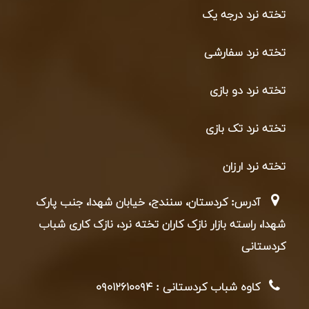
تخته نرد درجه یک
تخته نرد سفارشی
تخته نرد دو بازی
تخته نرد تک بازی
تخته نرد ارزان
آدرس: کردستان، سنندج، خیابان شهدا، جنب پارک
شهدا، راسته بازار نازک کاران تخته نرد، نازک کاری شباب
کردستانی
کاوه شباب کردستانی : ۰۹۰۱۲۶۱۰۰۹۴