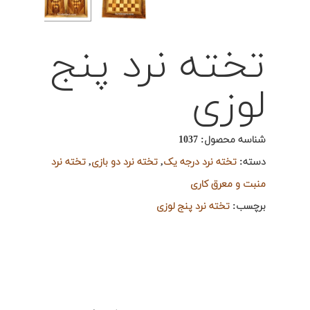
تخته نرد پنج
لوزی
شناسه محصول:
1037
دسته:
تخته نرد درجه یک
,
تخته نرد دو بازی
,
تخته نرد
منبت و معرق کاری
برچسب:
تخته نرد پنج لوزی