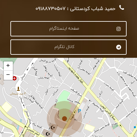
حمید شباب کردستانی : ۰۹۱۸۸۷۳۰۵۰۷
صفحه اینستاگرام
کانال تلگرام
+
−