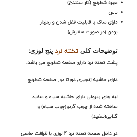
مهره شطرنج (کار سنندج)
تاس
دارای ساک با قابلیت قفل شدن و رمزدار
بودن (در صورت سفارش)
توضیحات کلی
پنج لوزی
:
تخته نرد
پشت تخته نرد دارای صفحه شطرنج می باشد.
دارای حاشیه زنجیری دورتا دور صفحه شطرنج
لبه های بیرونی دارای حاشیه سیاه و سفید
ساخته شده از چوب گردو(چوب سیاه) و
گلابی(سفید)
در داخل صفحه تخته نرد ۴ لوزی با ظرافت خاصی