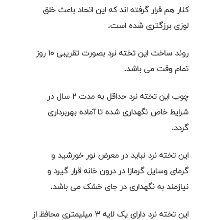
کنار هم قرار گرفته اند که این اتحاد باعث خلق
لوزی برزگتری شده است.
روند ساخت این تخته نرد بصورت تقریبی ۱۰ روز
تمام وقت می باشد.
چوب این تخته نرد حداقل به مدت ۲ سال در
شرایط خاص نگهداری شده تا آماده بهربرداری
گردد.
این تخته نرد نباید در معرض نور خورشید و
گرمای وسایل گرمازا در درون خانه قرار گیرد و
نیازمند به نگهداری در جای خشک می باشد.
این تخته نرد دارای یک لایه ۳ میلیمتری محافظ از