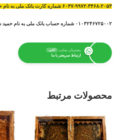
۶۰۳۷-۹۹۷۲-۳۴۶۸-۲۰۵۳ شماره کارت بانک ملی به نام حمید شباب کردستانی
۰۱۰۳۲۴۶۷۲۵۰۰۲ شماره حساب بانک ملی به نام حمید شباب کردستانی
پشتیبان سایت
آنلاین
ارتباط سریعتر با ما
محصولات مرتبط