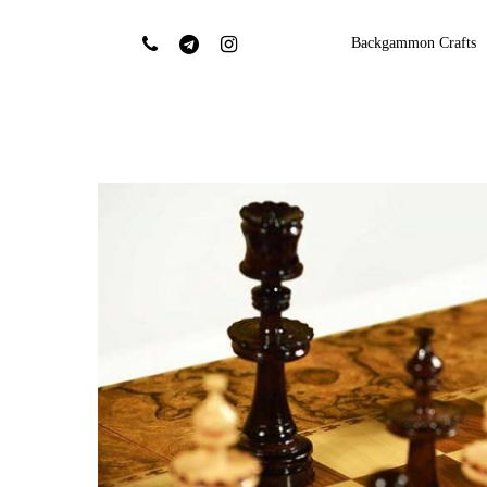
Backgammon Crafts