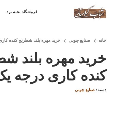
فروشگاه تخته نرد
خانه
صنایع چوبی
خرید مهره بلند شطرنج کنده کاری
خرید مهره بلند شط
کنده کاری درجه یک
دسته:
صنایع چوبی