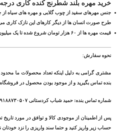
خرید مهره بلند شطرنج کنده کاری درجه
جنس مهرهای سفید از چوب گلابی و مهره های سیاه از چو
طرح صورت انسان ها از دیگر کارهای این نازک کاری می
۶۰
قیمت مهره ها از
هزار تومان شروع شده تا یک میلیون
نحوه سفارش
:
مشتری گرامی به دلیل اینکه تعداد محصولات ما محدود
بنده تماس بگیرید و از موجود بودن محصول در فروشگاه 
حمید شباب کردستانی ۰۹۱۸۸۷۳۰۵۰۷
شماره تماس بنده:
پس از اطمینان از موجودی کالا و توافق در مورد تاریخ
حساب زیر واریز کنید و حتما سند واریزی را نزد خودتان نگ