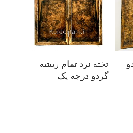
ت بیشتر
اطلاعات بیشتر
و
تخته نرد تمام ریشه
گردو درجه یک
فروشگاه تخته نرد