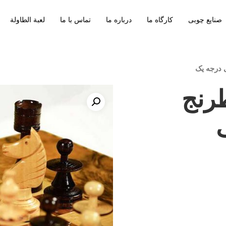
صنایع چوبی
کارگاه ما
درباره ما
تماس با ما
لعبة الطاولة
 درجه یک
رنج