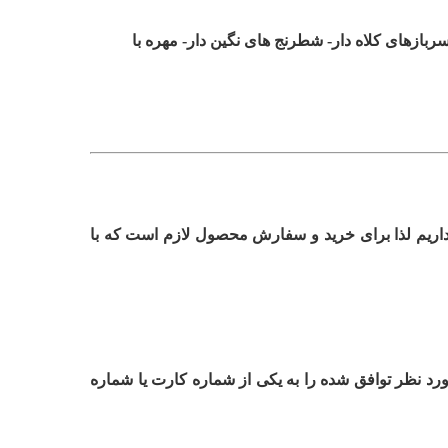
ازهای کلاه دار- شطرنج های نگین دار- مهره با
اریم لذا برای خرید و سفارش محصول لازم است که با
رد نظر توافق شده را به یکی از شماره کارت یا شماره