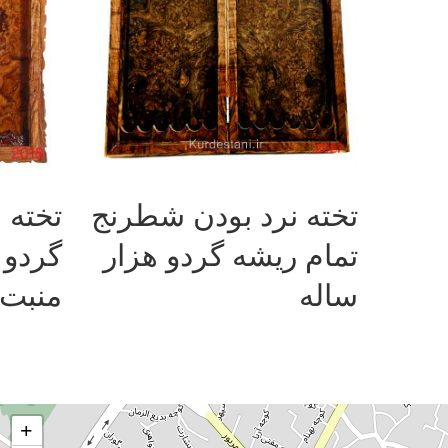
اطلاعات بیشتر
تخته نرد بودن شطرنج
تخته 
تمام ریشه گردو هزار
ساله
منبت 
+