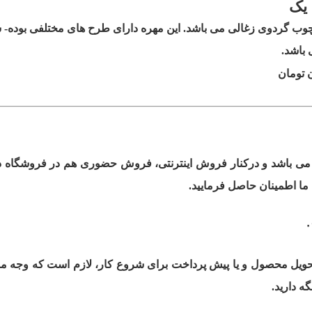
 یک
ب گردوی زغالی می باشد. این مهره دارای طرح های مختلفی بوده- سرب
 باشد.
 تومان
 می باشد و درکنار فروش اینترنتی، فروش حضوری هم در فروشگاه د
ما اطمینان حاصل فرمایید.
 تحویل محصول و یا پیش پرداخت برای شروع کار، لازم است که وجه مو
ه دارید.